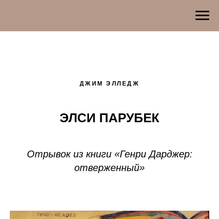
ДЖИМ ЭЛЛЕДЖ
ЭЛСИ ПАРУБЕК
Отрывок из книги «Генри Дарджер:
отверженный»