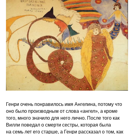
Генри очень понравилось имя Ангелина, потому что
оно было производным от слова «ангел», а кроме
того, много значило для него лично. После того как
Вилли поведал о смерти сестры, которая была
на семь лет его старше, а Генри рассказал о том, как