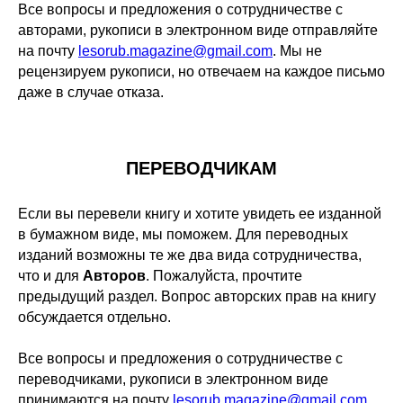
Все вопросы и предложения о сотрудничестве с
авторами, рукописи в электронном виде отправляйте
на почту
lesorub.magazine@gmail.com
. Мы не
рецензируем рукописи, но отвечаем на каждое письмо
даже в случае отказа.
ПЕРЕВОДЧИКАМ
Если вы перевели книгу и хотите увидеть ее изданной
в бумажном виде, мы поможем. Для переводных
изданий возможны те же два вида сотрудничества,
что и для
Авторов
. Пожалуйста, прочтите
предыдущий раздел. Вопрос авторских прав на книгу
обсуждается отдельно.
Все вопросы и предложения о сотрудничестве с
переводчиками, рукописи в электронном виде
принимаются на почту
lesorub.magazine@gmail.com
.