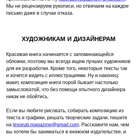
Мы не рецензируем рукописи, но отвечаем на каждое
письмо даже в случае отказа.
ХУДОЖНИКАМ И ДИЗАЙНЕРАМ
Красивая книга начинается с запоминающейся
обложки, поэтому мы всегда ищем лучших художников
для ее разработки. Кроме того, некоторые тексты так
и хочется видеть с иллюстрациями. Ну и наконец:
макет, композиция книги порой бывает настолько
замысловатой, что без помощи опытного дизайнера
никак не обойтись.
Если вы любите рисовать, собирать композицию из
текста и графики, решать творческие задачи, пишите
на
lesorub.magazine@gmail.com
. Расскажите нам, чем
вы хотели бы заниматься в книжном издательстве, и