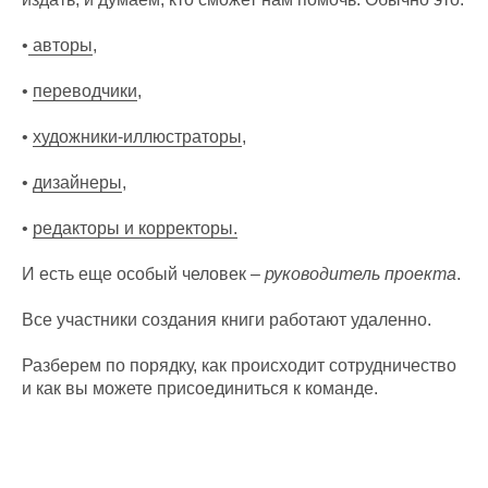
•
авторы
,
•
переводчики
,
•
художники-иллюстраторы
,
•
дизайнеры
,
•
редакторы и корректоры.
И есть еще особый человек –
руководитель проекта
.
Все участники создания книги работают удаленно.
Разберем по порядку, как происходит сотрудничество
и как вы можете присоединиться к команде.