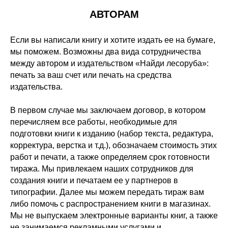
АВТОРАМ
Если вы написали книгу и хотите издать ее на бумаге,
мы поможем. Возможны два вида сотрудничества
между автором и издательством «Найди лесоруба»:
печать за ваш счет или печать на средства
издательства.
В первом случае мы заключаем договор, в котором
перечисляем все работы, необходимые для
подготовки книги к изданию (набор текста, редактура,
корректура, верстка и т.д.), обозначаем стоимость этих
работ и печати, а также определяем срок готовности
тиража. Мы привлекаем наших сотрудников для
создания книги и печатаем ее у партнеров в
типографии. Далее мы можем передать тираж вам
либо помочь с распространением книги в магазинах.
Мы не выпускаем электронные варианты книг, а также
не занимаемся рекламными услугами и