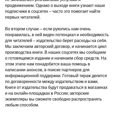
продвижением. Однако о выходе книги узнают наши
подписчики в соцсетях – часто это помогает найти
первых читателей.
Во втором случае – если рукопись нам очень
понравилась, в ней виден потенциал и необходимость
для читателей – издательство берет расходы на себя.
Мы заключаем авторский договор, и начинается цикл
производства книги. В наших соцсетях мы сообщаем
о готовящемся издании и начинаем сбор средств. На
этом этапе нам понадобится ваша помощь в
написании анонсов, в поиске партнеров для
информационной поддержки. Готовый тираж делится
по договоренности между издательством и вами.
Книги от издательства будут продаваться в магазинах
и на онлайн-площадках в России; авторские
экземпляры вы сможете свободно распространять
любым способом.