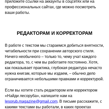
приложите ссылки на аккаунты в соцсетях или на
профессиональных сайтах, где можно посмотреть
ваши работы.
РЕДАКТОРАМ И КОРРЕКТОРАМ
В работе с текстом мы стараемся добиться внятности,
читабельности при сохранении авторского стиля.
Ничего необычного – только то, чему учат каждого
редактора, то, с чем вы работаете постоянно. Хотя,
как показывает практика, глубокая редактура нечасто
нужна книгам, которые мы издаем, – обычно дело
ограничивается небольшими правками и корректурой.
Если вы хотите стать редактором или корректором
«Найди лесоруба», напишите нам на
lesorub.magazine@gmail.com
. В письме расскажите, с
какими текстами вы работали, в каких проектах