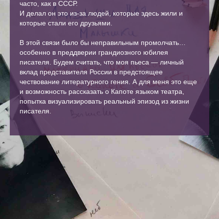
часто, как в СССР.
И делал он это из-за людей, которые здесь жили и
которые стали его друзьями.
В этой связи было бы неправильным промолчать…
особенно в преддверии грандиозного юбилея
писателя. Будем считать, что моя пьеса — личный
вклад представителя России в предстоящее
чествование литературного гения. А для меня это еще
и возможность рассказать о Капоте языком театра,
попытка визуализировать реальный эпизод из жизни
писателя.