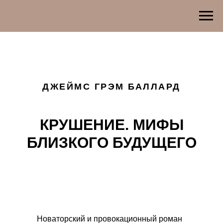
ДЖЕЙМС ГРЭМ БАЛЛАРД
КРУШЕНИЕ. МИФЫ
БЛИЗКОГО БУДУЩЕГО
Новаторский и провокационный роман