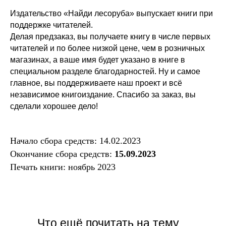
Издательство «Найди лесоруба» выпускает книги при
поддержке читателей.
Делая предзаказ, вы получаете книгу в числе первых
читателей и по более низкой цене, чем в розничных
магазинах, а ваше имя будет указано в книге в
специальном разделе благодарностей. Ну и самое
главное, вы поддерживаете наш проект и всё
независимое книгоиздание. Спасибо за заказ, вы
сделали хорошее дело!
Начало сбора средств: 14.02.2023
Окончание сбора средств:
15.09.2023
Печать книги: ноябрь 2023
Что ещё почитать на тему